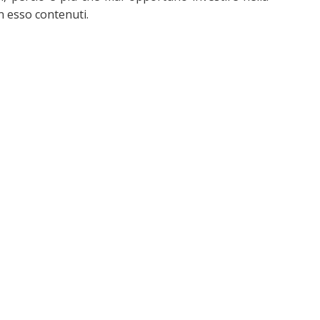
in esso contenuti.