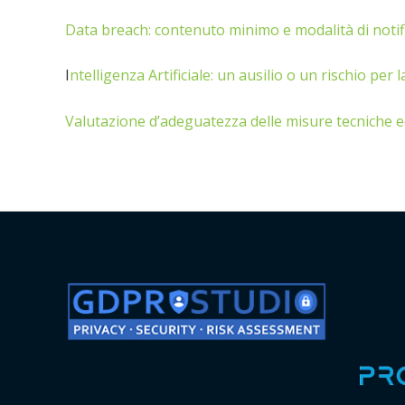
Data breach: contenuto minimo e modalità di notif
I
ntelligenza Artificiale: un ausilio o un rischio per 
Valutazione d’adeguatezza delle misure tecniche 