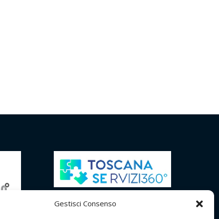
Gestisci Consenso