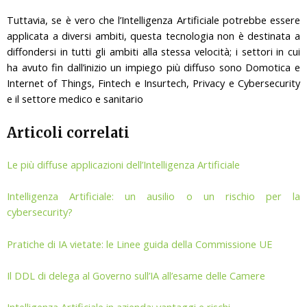
Tuttavia, se è vero che l’Intelligenza Artificiale potrebbe essere
applicata a diversi ambiti, questa tecnologia non è destinata a
diffondersi in tutti gli ambiti alla stessa velocità; i settori in cui
ha avuto fin dall’inizio un impiego più diffuso sono Domotica e
Internet of Things, Fintech e Insurtech, Privacy e Cybersecurity
e il settore medico e sanitario
Articoli correlati
Le più diffuse applicazioni dell’Intelligenza Artificiale
Intelligenza Artificiale: un ausilio o un rischio per la
cybersecurity?
Pratiche di IA vietate: le Linee guida della Commissione UE
Il DDL di delega al Governo sull’IA all’esame delle Camere