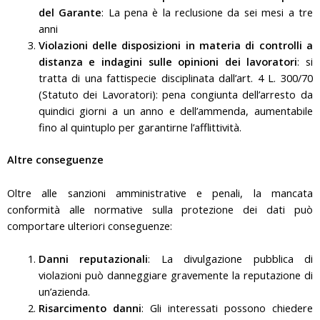
del Garante
: La pena è la reclusione da sei mesi a tre
anni
Violazioni delle disposizioni in materia di controlli a
distanza e indagini sulle opinioni dei lavoratori
: si
tratta di una fattispecie disciplinata dall’art. 4 L. 300/70
(Statuto dei Lavoratori): pena congiunta dell’arresto da
quindici giorni a un anno e dell’ammenda, aumentabile
fino al quintuplo per garantirne l’afflittività.
Altre conseguenze
Oltre alle sanzioni amministrative e penali, la mancata
conformità alle normative sulla protezione dei dati può
comportare ulteriori conseguenze:
Danni reputazionali
: La divulgazione pubblica di
violazioni può danneggiare gravemente la reputazione di
un’azienda.
Risarcimento danni
: Gli interessati possono chiedere