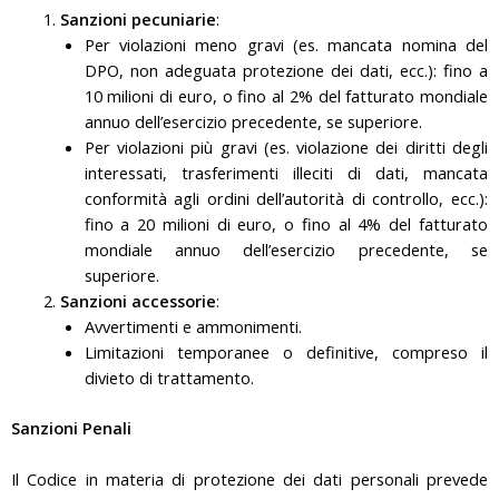
Sanzioni pecuniarie
:
Per violazioni meno gravi (es. mancata nomina del
DPO, non adeguata protezione dei dati, ecc.): fino a
10 milioni di euro, o fino al 2% del fatturato mondiale
annuo dell’esercizio precedente, se superiore.
Per violazioni più gravi (es. violazione dei diritti degli
interessati, trasferimenti illeciti di dati, mancata
conformità agli ordini dell’autorità di controllo, ecc.):
fino a 20 milioni di euro, o fino al 4% del fatturato
mondiale annuo dell’esercizio precedente, se
superiore.
Sanzioni accessorie
:
Avvertimenti e ammonimenti.
Limitazioni temporanee o definitive, compreso il
divieto di trattamento.
Sanzioni Penali
Il Codice in materia di protezione dei dati personali prevede