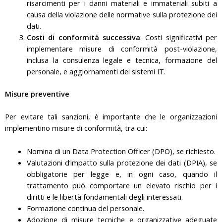
risarcimenti per i danni materiali e immateriali subiti a
causa della violazione delle normative sulla protezione dei
dati.
Costi di conformità successiva
: Costi significativi per
implementare misure di conformità post-violazione,
inclusa la consulenza legale e tecnica, formazione del
personale, e aggiornamenti dei sistemi IT.
Misure preventive
Per evitare tali sanzioni, è importante che le organizzazioni
implementino misure di conformità, tra cui:
Nomina di un Data Protection Officer (DPO), se richiesto.
Valutazioni d’impatto sulla protezione dei dati (DPIA), se
obbligatorie per legge e, in ogni caso, quando il
trattamento può comportare un elevato rischio per i
diritti e le libertà fondamentali degli interessati.
Formazione continua del personale.
Adozione di misure tecniche e organizzative adeguate