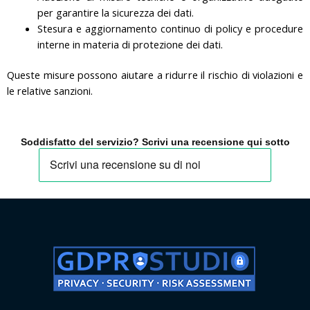
per garantire la sicurezza dei dati.
Stesura e aggiornamento continuo di policy e procedure
interne in materia di protezione dei dati.
Queste misure possono aiutare a ridurre il rischio di violazioni e
le relative sanzioni.
Soddisfatto del servizio? Scrivi una recensione qui sotto