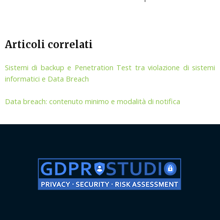
Articoli correlati
Sistemi di backup e Penetration Test tra violazione di sistemi
informatici e Data Breach
Data breach: contenuto minimo e modalità di notifica