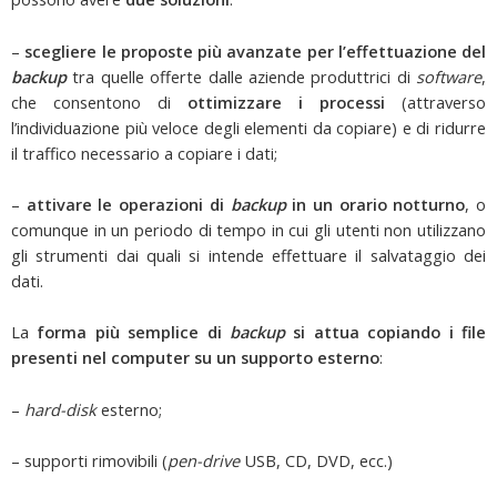
–
scegliere le proposte più avanzate per l’effettuazione del
backup
tra quelle offerte dalle aziende produttrici di
software
,
che consentono di
ottimizzare i processi
(attraverso
l’individuazione più veloce degli elementi da copiare) e di ridurre
il traffico necessario a copiare i dati;
–
attivare le operazioni di
backup
in un orario notturno
, o
comunque in un periodo di tempo in cui gli utenti non utilizzano
gli strumenti dai quali si intende effettuare il salvataggio dei
dati.
La
forma più semplice di
backup
si attua copiando i file
presenti nel computer su un supporto esterno
:
–
hard-disk
esterno;
– supporti rimovibili (
pen-drive
USB, CD, DVD, ecc.)