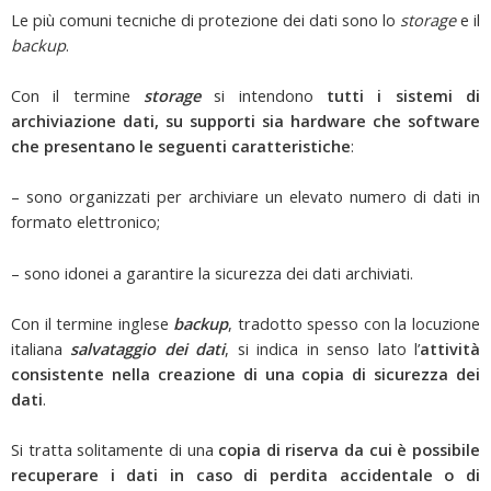
Le più comuni tecniche di protezione dei dati sono lo
storage
e il
backup
.
Con il termine
storage
si intendono
tutti i sistemi di
archiviazione dati, su supporti sia hardware che software
che presentano le seguenti caratteristiche
:
– sono organizzati per archiviare un elevato numero di dati in
formato elettronico;
– sono idonei a garantire la sicurezza dei dati archiviati.
Con il termine inglese
backup
, tradotto spesso con la locuzione
italiana
salvataggio dei dati
, si indica in senso lato l’
attività
consistente nella creazione di una copia di sicurezza dei
dati
.
Si tratta solitamente di una
copia di riserva da cui è possibile
recuperare i dati in caso di perdita accidentale o di