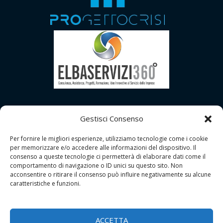
Gestisci Consenso
Per fornire le migliori esperienze, utilizziamo tecnologie come i cookie
per memorizzare e/o accedere alle informazioni del dispositivo. Il
consenso a queste tecnologie ci permetterà di elaborare dati come il
comportamento di navigazione o ID unici su questo sito. Non
acconsentire o ritirare il consenso può influire negativamente su alcune
caratteristiche e funzioni.
Copyright © 2026 | GDPR Studio - Grosseto
Tutti i Diritti Riservati |
Contatti
ACCETTA