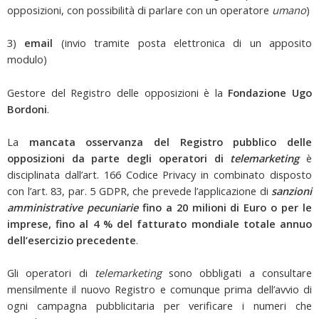
opposizioni, con possibilità di parlare con un operatore
umano
)
3)
email
(invio tramite posta elettronica di un apposito
modulo)
Gestore del Registro delle opposizioni è la
Fondazione Ugo
Bordoni
.
La
mancata osservanza del Registro pubblico delle
opposizioni da parte degli operatori di
telemarketing
è
disciplinata dall’art. 166 Codice Privacy in combinato disposto
con l’art. 83, par. 5 GDPR, che prevede l’applicazione di
sanzioni
amministrative pecuniarie
fino a 20 milioni di Euro o per le
imprese, fino al 4 % del fatturato mondiale totale annuo
dell’esercizio precedente
.
Gli operatori di
telemarketing
sono obbligati a consultare
mensilmente il nuovo Registro e comunque prima dell’avvio di
ogni campagna pubblicitaria per verificare i numeri che