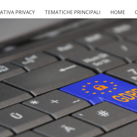
TIVA PRIVACY
TEMATICHE PRINCIPALI
HOME