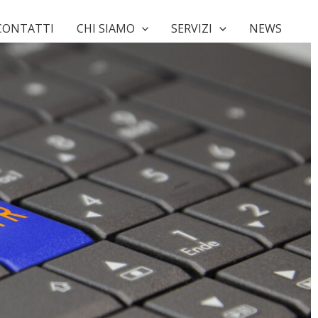
CONTATTI
CHI SIAMO
SERVIZI
NEWS