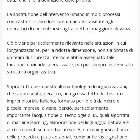
La sostituzione dell’intervento umano in molti processi
contrasta il rischio di errore umano e consente agli
operatori di concentrarsi sugli aspetti di maggiore rilevanza.
Ciò diviene particolarmente rilevante nelle situazioni in cui
l’organizzazione, per la ridotta dimensione, non sia dotata di
un team di sicurezza interno e abbia assegnato tale
funzione a aziende specializzate, ma pur sempre esterne alla
struttura organizzativa.
Soprattutto per questa ultima tipologia di organizzazioni,
che rappresenta, peraltro, una grossa fetta del tessuto
imprenditoriale italiano, formato per lo più da micro e
piccole imprese, diviene, perciò, particolarmente
importante l’acquisizione di tecnologie di IA, quali algoritmi
di machine learning, elaborazione del linguaggio naturale e
altri strumenti sempre basati sull’IA, da impiegarsi al fianco
delle procedure più tradizionali, come antivirus e gestione