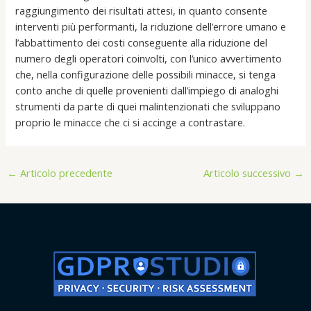
raggiungimento dei risultati attesi, in quanto consente
interventi più performanti, la riduzione dell’errore umano e
l’abbattimento dei costi conseguente alla riduzione del
numero degli operatori coinvolti, con l’unico avvertimento
che, nella configurazione delle possibili minacce, si tenga
conto anche di quelle provenienti dall’impiego di analoghi
strumenti da parte di quei malintenzionati che sviluppano
proprio le minacce che ci si accinge a contrastare.
←
Articolo precedente
Articolo successivo
→