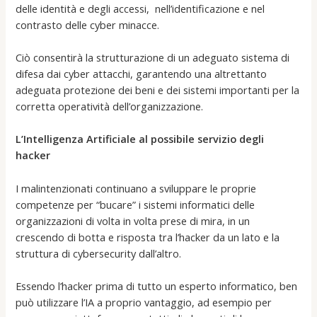
delle identità e degli accessi, nell’identificazione e nel
contrasto delle cyber minacce.
Ciò consentirà la strutturazione di un adeguato sistema di
difesa dai cyber attacchi, garantendo una altrettanto
adeguata protezione dei beni e dei sistemi importanti per la
corretta operatività dell’organizzazione.
L’Intelligenza Artificiale al possibile servizio degli
hacker
I malintenzionati continuano a sviluppare le proprie
competenze per “bucare” i sistemi informatici delle
organizzazioni di volta in volta prese di mira, in un
crescendo di botta e risposta tra l’hacker da un lato e la
struttura di cybersecurity dall’altro.
Essendo l’hacker prima di tutto un esperto informatico, ben
può utilizzare l’IA a proprio vantaggio, ad esempio per