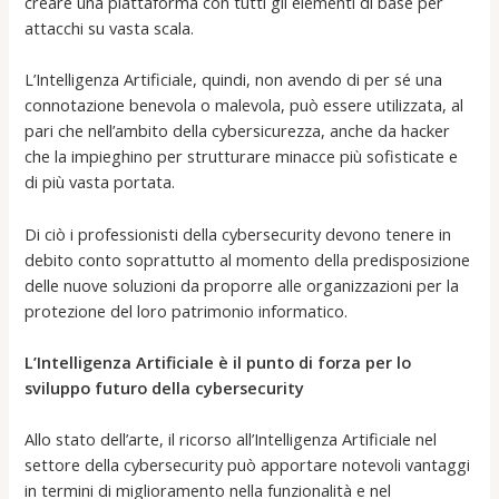
creare una piattaforma con tutti gli elementi di base per
attacchi su vasta scala.
L’Intelligenza Artificiale, quindi, non avendo di per sé una
connotazione benevola o malevola, può essere utilizzata, al
pari che nell’ambito della cybersicurezza, anche da hacker
che la impieghino per strutturare minacce più sofisticate e
di più vasta portata.
Di ciò i professionisti della cybersecurity devono tenere in
debito conto soprattutto al momento della predisposizione
delle nuove soluzioni da proporre alle organizzazioni per la
protezione del loro patrimonio informatico.
L’Intelligenza Artificiale è il punto di forza per lo
sviluppo futuro della cybersecurity
Allo stato dell’arte, il ricorso all’Intelligenza Artificiale nel
settore della cybersecurity può apportare notevoli vantaggi
in termini di miglioramento nella funzionalità e nel