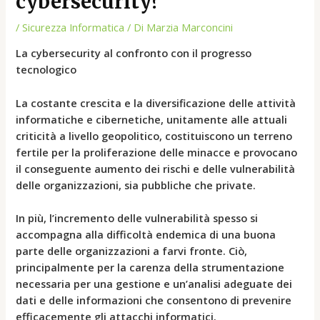
cybersecurity?
/
Sicurezza Informatica
/ Di
Marzia Marconcini
La cybersecurity al confronto con il progresso
tecnologico
La costante crescita e la diversificazione delle attività
informatiche e cibernetiche, unitamente alle attuali
criticità a livello geopolitico, costituiscono un terreno
fertile per la proliferazione delle minacce e provocano
il conseguente aumento dei rischi e delle vulnerabilità
delle organizzazioni, sia pubbliche che private.
In più, l’incremento delle vulnerabilità spesso si
accompagna alla difficoltà endemica di una buona
parte delle organizzazioni a farvi fronte. Ciò,
principalmente per la carenza della strumentazione
necessaria per una gestione e un’analisi adeguate dei
dati e delle informazioni che consentono di prevenire
efficacemente gli attacchi informatici.