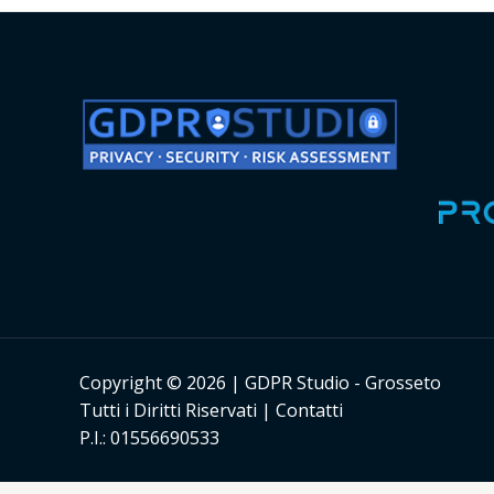
Copyright © 2026 | GDPR Studio - Grosseto
Tutti i Diritti Riservati |
Contatti
P.I.: 01556690533