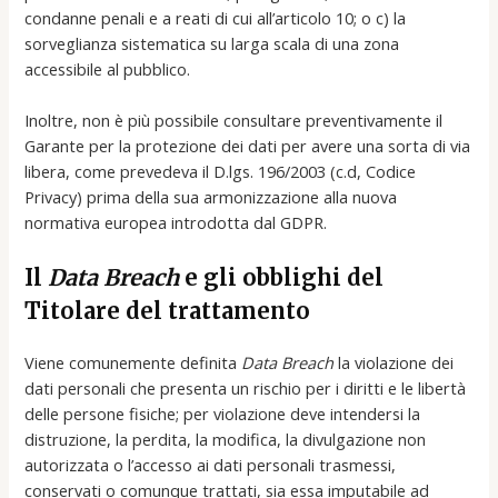
condanne penali e a reati di cui all’articolo 10; o c) la
sorveglianza sistematica su larga scala di una zona
accessibile al pubblico.
Inoltre, non è più possibile consultare preventivamente il
Garante per la protezione dei dati per avere una sorta di via
libera, come prevedeva il D.lgs. 196/2003 (c.d, Codice
Privacy) prima della sua armonizzazione alla nuova
normativa europea introdotta dal GDPR.
Il
Data Breach
e gli obblighi del
Titolare del trattamento
Viene comunemente definita
Data Breach
la violazione dei
dati personali che presenta un rischio per i diritti e le libertà
delle persone fisiche; per violazione deve intendersi la
distruzione, la perdita, la modifica, la divulgazione non
autorizzata o l’accesso ai dati personali trasmessi,
conservati o comunque trattati, sia essa imputabile ad