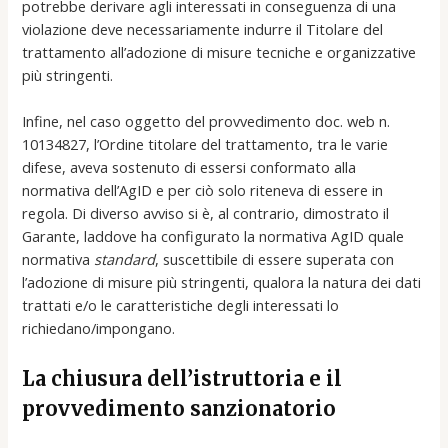
potrebbe derivare agli interessati in conseguenza di una
violazione deve necessariamente indurre il Titolare del
trattamento all’adozione di misure tecniche e organizzative
più stringenti.
Infine, nel caso oggetto del provvedimento doc. web n.
10134827, l’Ordine titolare del trattamento, tra le varie
difese, aveva sostenuto di essersi conformato alla
normativa dell’AgID e per ciò solo riteneva di essere in
regola. Di diverso avviso si è, al contrario, dimostrato il
Garante, laddove ha configurato la normativa AgID quale
normativa
standard
, suscettibile di essere superata con
l’adozione di misure più stringenti, qualora la natura dei dati
trattati e/o le caratteristiche degli interessati lo
richiedano/impongano.
La chiusura dell’istruttoria e il
provvedimento sanzionatorio