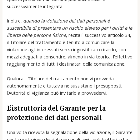
successivamente integrata.
Inoltre,
quando la violazione dei dati personali è
suscettibile di presentare un rischio elevato per i diritti e le
libertà delle persone fisiche
, recita il successivo articolo 34,
il Titolare del trattamento è tenuto a comunicare la
violazione agli interessati senza ingiustificato ritardo, con
mezzi adeguati a consentire, almeno in via teorica, l’effettivo
raggiungimento di tutti i destinatari della comunicazione.
Qualora il Titolare del trattamento non vi provveda
autonomamente e tuttavia ne sussistano i presupposti,
l’Autorità di vigilanza può invitarlo a provvedervi.
L’istruttoria del Garante per la
protezione dei dati personali
Una volta ricevuta la segnalazione della violazione, il Garante
per la protezione dei dati personali avvia un’istruttoria che