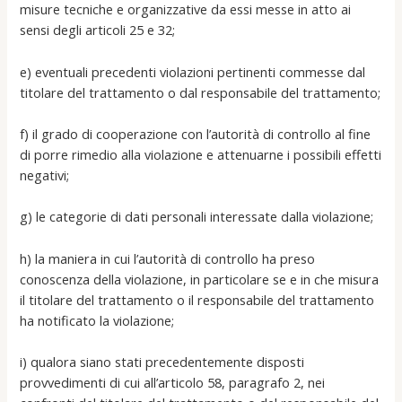
misure tecniche e organizzative da essi messe in atto ai
sensi degli articoli 25 e 32;
e) eventuali precedenti violazioni pertinenti commesse dal
titolare del trattamento o dal responsabile del trattamento;
f) il grado di cooperazione con l’autorità di controllo al fine
di porre rimedio alla violazione e attenuarne i possibili effetti
negativi;
g) le categorie di dati personali interessate dalla violazione;
h) la maniera in cui l’autorità di controllo ha preso
conoscenza della violazione, in particolare se e in che misura
il titolare del trattamento o il responsabile del trattamento
ha notificato la violazione;
i) qualora siano stati precedentemente disposti
provvedimenti di cui all’articolo 58, paragrafo 2, nei