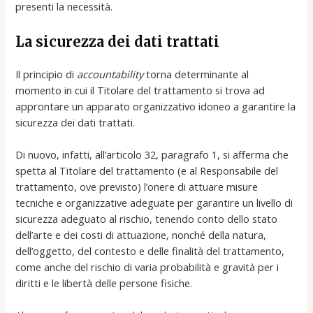
presenti la necessità.
La sicurezza dei dati trattati
Il principio di
accountability
torna determinante al
momento in cui il Titolare del trattamento si trova ad
approntare un apparato organizzativo idoneo a garantire la
sicurezza dei dati trattati.
Di nuovo, infatti, all’articolo 32, paragrafo 1, si afferma che
spetta al Titolare del trattamento (e al Responsabile del
trattamento, ove previsto) l’onere di attuare misure
tecniche e organizzative adeguate per garantire un livello di
sicurezza adeguato al rischio, tenendo conto dello stato
dell’arte e dei costi di attuazione, nonché della natura,
dell’oggetto, del contesto e delle finalità del trattamento,
come anche del rischio di varia probabilità e gravità per i
diritti e le libertà delle persone fisiche.