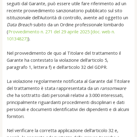
seguiti dal Garante, può essere utile fare riferimento ad un
recente provvedimento sanzionatorio pubblicato sul sito
istituzionale dell’Autorità di controllo, avente ad oggetto un
Data Breach
subito da un Ordine professionale lombardo
(
Provvedimento n. 271 del 29 aprile 2025 [doc. web n.
10134827]
).
Nel provvedimento de quo al Titolare del trattamento il
Garante ha contestato la violazione dell’articolo 5,
paragrafo 1, lettera f) e dell’articolo 32 del GDPR.
La violazione regolarmente notificata al Garante dal Titolare
del trattamento è stata rappresentata da un
ransomware
che ha sottratto dati personali relativi a 3.000 interessati,
principalmente riguardanti procedimenti disciplinari e dati
personali e documenti identificativi dei dipendenti e di alcuni
fornitori.
Nel verificare la corretta applicazione dell’articolo 32 e,