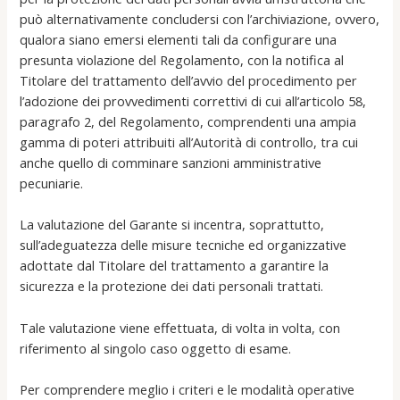
può alternativamente concludersi con l’archiviazione, ovvero,
qualora siano emersi elementi tali da configurare una
presunta violazione del Regolamento, con la notifica al
Titolare del trattamento dell’avvio del procedimento per
l’adozione dei provvedimenti correttivi di cui all’articolo 58,
paragrafo 2, del Regolamento, comprendenti una ampia
gamma di poteri attribuiti all’Autorità di controllo, tra cui
anche quello di comminare sanzioni amministrative
pecuniarie.
La valutazione del Garante si incentra, soprattutto,
sull’adeguatezza delle misure tecniche ed organizzative
adottate dal Titolare del trattamento a garantire la
sicurezza e la protezione dei dati personali trattati.
Tale valutazione viene effettuata, di volta in volta, con
riferimento al singolo caso oggetto di esame.
Per comprendere meglio i criteri e le modalità operative