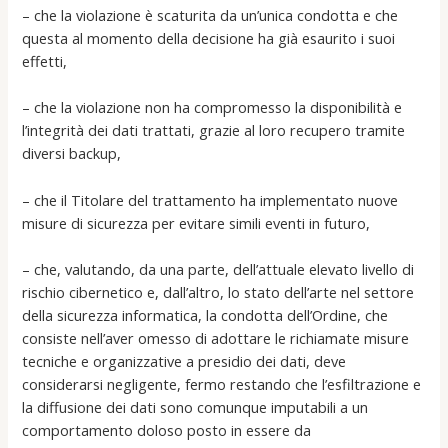
– che la violazione è scaturita da un’unica condotta e che
questa al momento della decisione ha già esaurito i suoi
effetti,
– che la violazione non ha compromesso la disponibilità e
l’integrità dei dati trattati, grazie al loro recupero tramite
diversi backup,
– che il Titolare del trattamento ha implementato nuove
misure di sicurezza per evitare simili eventi in futuro,
– che, valutando, da una parte, dell’attuale elevato livello di
rischio cibernetico e, dall’altro, lo stato dell’arte nel settore
della sicurezza informatica, la condotta dell’Ordine, che
consiste nell’aver omesso di adottare le richiamate misure
tecniche e organizzative a presidio dei dati, deve
considerarsi negligente, fermo restando che l’esfiltrazione e
la diffusione dei dati sono comunque imputabili a un
comportamento doloso posto in essere da