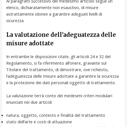
Al paragrafo successivo del medesimo articolo segue un
elenco, dichiaratamente non esaustivo, di misure
astrattamente idonee a garantire adeguati livelli di
sicurezza.
La valutazione dell’adeguatezza delle
misure adottate
In entrambe le disposizioni citate, gli articoli 24 e 32 del
Regolamento, si fa riferimento all’onere, gravante sul
Titolare del trattamento, di dimostrare, ove richiesto,
l’adeguatezza delle misure adottate a garantire la sicurezza
e la protezione dei dati personali oggetto di trattamento.
La valutazione terrà conto dei medesimi criteri modulari
enunciati nei due articoli:
natura, oggetto, contesto e finalità del trattamento
stato dell’arte e costi di attuazione