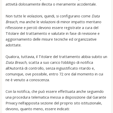
attività dolosamente illecita o meramente accidentale.
Non tutte le violazioni, quindi, si configurano come
Data
Breach
, ma anche le violazioni di minor impatto meritano
riflessione e perciò devono essere registrate a cura del
Titolare del trattamento e valutate in fase di revisione e
aggiornamento delle misure tecniche ed organizzative
adottate.
Qualora, tuttavia, il Titolare del trattamento abbia subito un
Data Breach
, scatta a suo carico l’obbligo di notifica
all’Autorità di controllo, senza ingiustificato ritardo e,
comunque, ove possibile, entro 72 ore dal momento in cui
ne è venuto a conoscenza.
Con la notifica, che può essere effettuata anche seguendo
una procedura telematica messa a disposizione dal Garante
Privacy nell’apposita sezione del proprio sito istituzionale,
devono, quanto meno, essere indicati: