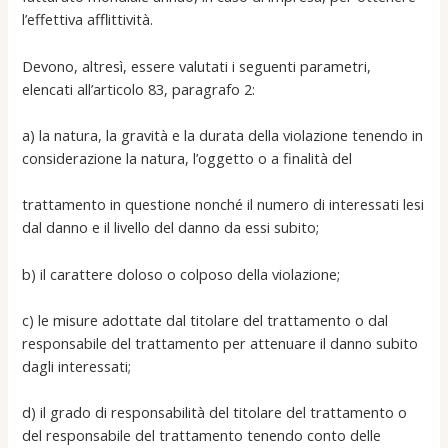
l’effettiva afflittività.
Devono, altresì, essere valutati i seguenti parametri,
elencati all’articolo 83, paragrafo 2:
a) la natura, la gravità e la durata della violazione tenendo in
considerazione la natura, l’oggetto o a finalità del
trattamento in questione nonché il numero di interessati lesi
dal danno e il livello del danno da essi subito;
b) il carattere doloso o colposo della violazione;
c) le misure adottate dal titolare del trattamento o dal
responsabile del trattamento per attenuare il danno subito
dagli interessati;
d) il grado di responsabilità del titolare del trattamento o
del responsabile del trattamento tenendo conto delle