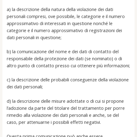
a) la descrizione della natura della violazione dei dati
personali compresi, ove possibile, le categorie e il numero
approssimativo di interessati in questione nonché le
categorie e il numero approssimativo di registrazioni dei
dati personali in questione;
b) la comunicazione del nome e dei dati di contatto del
responsabile della protezione dei dati (se nominato) o di
altro punto di contatto presso cui ottenere più informazioni;
c) la descrizione delle probabili conseguenze della violazione
dei dati personali;
d) la descrizione delle misure adottate o di cui si propone
l’adozione da parte del titolare del trattamento per porre
rimedio alla violazione dei dati personali e anche, se del
caso, per attenuarne i possibili effetti negativi.
Questa prima comunicazione può anche essere