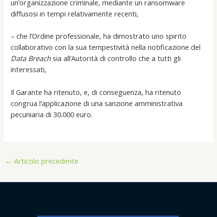
un’organizzazione criminale, mediante un ransomware
diffusosi in tempi relativamente recenti,
– che l’Ordine professionale, ha dimostrato uno spirito
collaborativo con la sua tempestività nella notificazione del
Data Breach
sia all’Autorità di controllo che a tutti gli
interessati,
Il Garante ha ritenuto, e, di conseguenza, ha ritenuto
congrua l’applicazione di una sanzione amministrativa
pecuniaria di 30.000 euro.
←
Articolo precedente