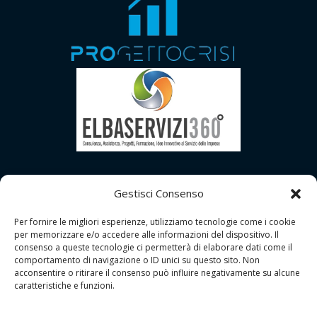
Gestisci Consenso
Per fornire le migliori esperienze, utilizziamo tecnologie come i cookie
per memorizzare e/o accedere alle informazioni del dispositivo. Il
consenso a queste tecnologie ci permetterà di elaborare dati come il
comportamento di navigazione o ID unici su questo sito. Non
acconsentire o ritirare il consenso può influire negativamente su alcune
caratteristiche e funzioni.
Copyright © 2026 | GDPR Studio - Grosseto