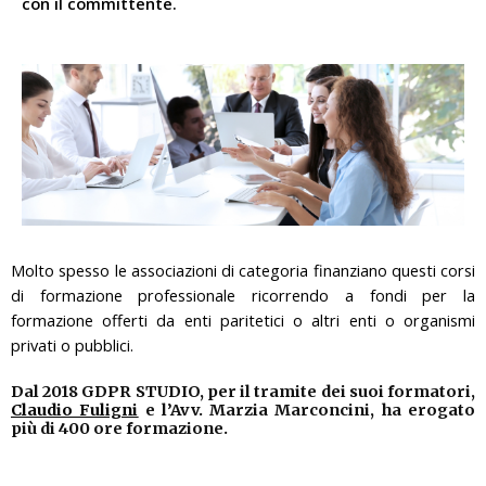
con il committente.
Molto spesso le associazioni di categoria finanziano questi corsi
di formazione professionale ricorrendo a fondi per la
formazione offerti da enti paritetici o altri enti o organismi
privati o pubblici.
Dal 2018 GDPR STUDIO, per il tramite dei suoi formatori,
Claudio Fuligni
e l’Avv. Marzia Marconcini, ha erogato
più di 400 ore formazione.