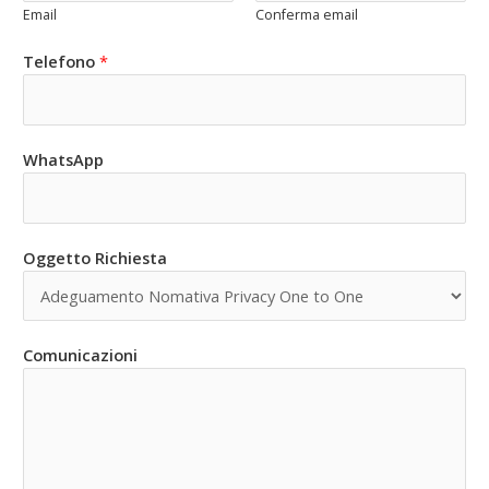
Email
Conferma email
Telefono
*
WhatsApp
Oggetto Richiesta
Comunicazioni