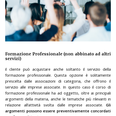
Formazione Professionale (non abbinato ad altri
servizi)
il cliente può acquistare anche soltanto il servizio della
formazione professionale. Questa opzione è solitamente
prescelta dalle associazioni di categoria, che offrono il
servizio alle imprese associate. In questo caso il corso di
formazione professionale ha ad oggetto, oltre ai principali
argomenti della materia, anche le tematiche più rilevanti in
relazione all’attività svolta dalle imprese associate.
Gli
argomenti possono essere preventivamente concordati