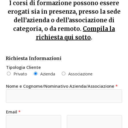
I corsi di formazione possono essere
erogati sia in presenza, presso la sede
dell’azienda o dell’associazione di
categoria, o da remoto.
Compila la
richiesta qui sotto
.
Richiesta Informazioni
Tipologia Cliente
Privato
Azienda
Associazione
Nome e Cognome/Nominativo Azienda/Associazione
*
Email
*