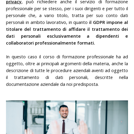
privacy
, può richiedere anche il servizio di formazione
professionale per se stesso, per i suoi dirigenti e per tutto il
personale che, a vario titolo, tratta per suo conto dati
personali in ambito lavorativo, in quanto
il GDPR impone al
titolare del trattamento di affidare il trattamento dei
dati personali esclusivamente a dipendenti e
collaboratori professionalmente formati.
In questo caso il corso di formazione professionale ha ad
oggetto, oltre ai principali argomenti della materia, anche la
descrizione di tutte le procedure aziendali aventi ad oggetto
il trattamento di dati personali, descritte nella
documentazione aziendale da noi predisposta.