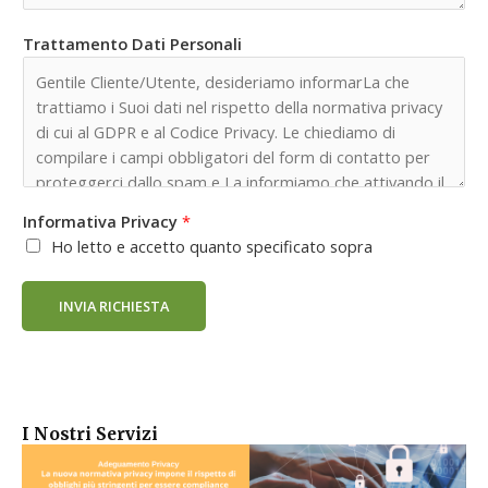
Trattamento Dati Personali
Informativa Privacy
*
Ho letto e accetto quanto specificato sopra
INVIA RICHIESTA
I Nostri Servizi