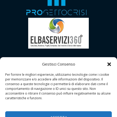
Gestisci Consenso
Per fornire le migliori esperienze, utilizziamo tecnologie come i cookie
per memorizzare e/o accedere alle informazioni del dispositivo. Il
consenso a queste tecnologie ci permetterà di elaborare dati come il
comportamento di navigazione o ID unici su questo sito. Non
acconsentire o ritirare il consenso può influire negativamente su alcune
caratteristiche e funzioni.
Copyright © 2026 | GDPR Studio - Grosseto
Tutti i Diritti Riservati |
Contatti