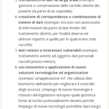
gestione e conservazione delle cartelle cliniche dei
pazienti da parte di un ospedale);
creazione di corrispondenze o combinazione di
insiemi di dati
(esempio: incrocio non autorizzato
di informazioni da parte di due titolari del
trattamento distinti, per finalità diverse ed
ulteriori rispetto a quelle per le quali erano stati
raccolti);
dati relativi a interessati vulnerabili
(esempio:
trattamento avente ad oggetto dati personali
raccolti presso minori);
uso innovativo o applicazione di nuove
soluzioni tecnologiche od organizzative
(esempio: un’applicazione IoT che utilizza dati
biometrici dell’utente per migliorare il controllo
degli accessi). L’impiego di nuove tecnologie è
ritenuto dal legislatore europeo quale ipotetica
fonte di rischio potenzialmente elevato perché
l’impiego di nuove tecnologie potrebbe dare luogo