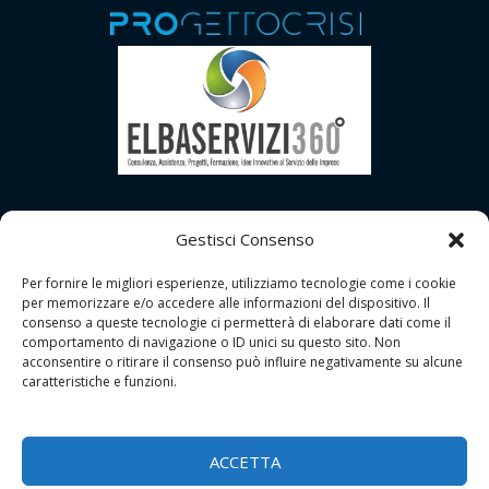
Gestisci Consenso
Per fornire le migliori esperienze, utilizziamo tecnologie come i cookie
per memorizzare e/o accedere alle informazioni del dispositivo. Il
consenso a queste tecnologie ci permetterà di elaborare dati come il
comportamento di navigazione o ID unici su questo sito. Non
acconsentire o ritirare il consenso può influire negativamente su alcune
caratteristiche e funzioni.
Copyright © 2026 | GDPR Studio - Grosseto
Tutti i Diritti Riservati |
Contatti
ACCETTA
P.I.: 01556690533