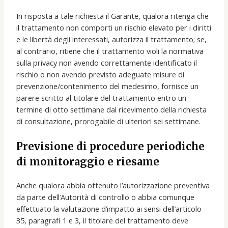
In risposta a tale richiesta il Garante, qualora ritenga che
il trattamento non comporti un rischio elevato per i diritti
e le libertà degli interessati, autorizza il trattamento; se,
al contrario, ritiene che il trattamento violi la normativa
sulla privacy non avendo correttamente identificato il
rischio o non avendo previsto adeguate misure di
prevenzione/contenimento del medesimo, fornisce un
parere scritto al titolare del trattamento entro un
termine di otto settimane dal ricevimento della richiesta
di consultazione, prorogabile di ulteriori sei settimane.
Previsione di procedure periodiche
di monitoraggio e riesame
Anche qualora abbia ottenuto l’autorizzazione preventiva
da parte dell’Autorità di controllo o abbia comunque
effettuato la valutazione d’impatto ai sensi dell’articolo
35, paragrafi 1 e 3, il titolare del trattamento deve