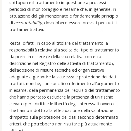
sottoporre il trattamento in questione a processi
periodici di monitoraggio e riesame che, in generale, in
attuazione del già menzionato e fondamentale principio
di
accountability
, dovrebbero essere previsti per tutti i
trattamenti attivi.
Resta, difatti, in capo al titolare del trattamento la
responsabilità relativa alla scelta del tipo di trattamento
da porre in essere (e della sua relativa corretta
descrizione nel Registro delle attività di trattamento),
dell’adozione di misure tecniche ed organizzative
adeguate a garantire la sicurezza e protezione dei dati
trattati, nonché, con specifico riferimento all’argomento
in esame, della permanenza dei requisiti del trattamento
che hanno portato escludere la presenza di un rischio
elevato per i diritti e le libertà degli interessati ovvero
che hanno indotto alla effettuazione della valutazione
d’impatto sulla protezione dei dati secondo determinati
criteri, che potrebbero non risultare più attualmente
efficaci.