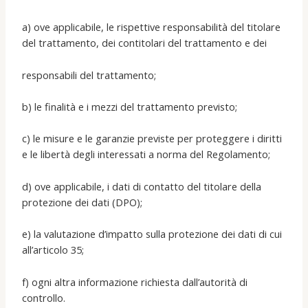
a) ove applicabile, le rispettive responsabilità del titolare
del trattamento, dei contitolari del trattamento e dei
responsabili del trattamento;
b) le finalità e i mezzi del trattamento previsto;
c) le misure e le garanzie previste per proteggere i diritti
e le libertà degli interessati a norma del Regolamento;
d) ove applicabile, i dati di contatto del titolare della
protezione dei dati (DPO);
e) la valutazione d’impatto sulla protezione dei dati di cui
all’articolo 35;
f) ogni altra informazione richiesta dall’autorità di
controllo.