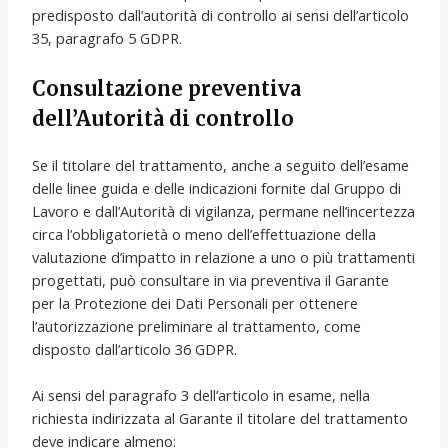
predisposto dall’autorità di controllo ai sensi dell’articolo
35, paragrafo 5 GDPR.
Consultazione preventiva
dell’Autorità di controllo
Se il titolare del trattamento, anche a seguito dell’esame
delle linee guida e delle indicazioni fornite dal Gruppo di
Lavoro e dall’Autorità di vigilanza, permane nell’incertezza
circa l’obbligatorietà o meno dell’effettuazione della
valutazione d’impatto in relazione a uno o più trattamenti
progettati, può consultare in via preventiva il Garante
per la Protezione dei Dati Personali per ottenere
l’autorizzazione preliminare al trattamento, come
disposto dall’articolo 36 GDPR.
Ai sensi del paragrafo 3 dell’articolo in esame, nella
richiesta indirizzata al Garante il titolare del trattamento
deve indicare almeno: