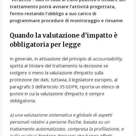
trattamento potrà avviare l’attività progettata,
fermo restando l’obbligo a suo carico di
programmare procedure di monitoraggio e riesame
.
Quando la valutazione d’impatto è
obbligatoria per legge
In generale, in attuazione del principio di
accountability
,
spetta al titolare del trattamento la decisione se
svolgere o meno la valutazione d’impatto sulla
protezione dei dati, tuttavia, il legislatore europeo, al
paragrafo 3 dell’articolo 35 GDPR, riporta un elenco di
ipotesi in cui la valutazione d’impatto è sempre
obbligatoria:
a) una valutazione sistematica e globale di aspetti
personali relativi a persone fisiche, basata su un
trattamento automatizzato, compresa la profilazione, e
sulla quale si fondano decisioni che hanno effetti