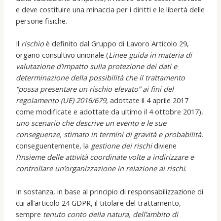
e deve costituire una minaccia per i diritti e le libertà delle
persone fisiche.
Il
rischio
è definito dal Gruppo di Lavoro Articolo 29,
organo consultivo unionale (
Linee guida in materia di
valutazione d’impatto sulla protezione dei dati e
determinazione della possibilità che il trattamento
“possa presentare un rischio elevato” ai fini del
regolamento (UE) 2016/679
, adottate il 4 aprile 2017
come modificate e adottate da ultimo il 4 ottobre 2017),
uno scenario che descrive un evento e le sue
conseguenze, stimato in termini di gravità e probabilità
,
conseguentemente, la
gestione dei rischi
diviene
l’insieme delle attività coordinate volte a indirizzare e
controllare un’organizzazione in relazione ai rischi
.
In sostanza, in base al principio di responsabilizzazione di
cui all’articolo 24 GDPR, il titolare del trattamento,
sempre
tenuto conto della natura, dell’ambito di