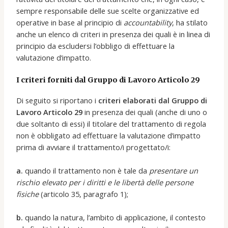
sempre responsabile delle sue scelte organizzative ed
operative in base al principio di
accountability
, ha stilato
anche un elenco di criteri in presenza dei quali è in linea di
principio da escludersi l’obbligo di effettuare la
valutazione d’impatto.
I criteri forniti dal Gruppo di Lavoro Articolo 29
Di seguito si riportano i
criteri elaborati dal Gruppo di
Lavoro Articolo 29
in presenza dei quali (anche di uno o
due soltanto di essi) il titolare del trattamento di regola
non è obbligato ad effettuare la valutazione d’impatto
prima di avviare il trattamento/i progettato/i:
a.
quando il trattamento non è tale da
presentare un
rischio elevato per i diritti e le libertà delle persone
fisiche
(articolo 35, paragrafo 1);
b.
quando la natura, l’ambito di applicazione, il contesto