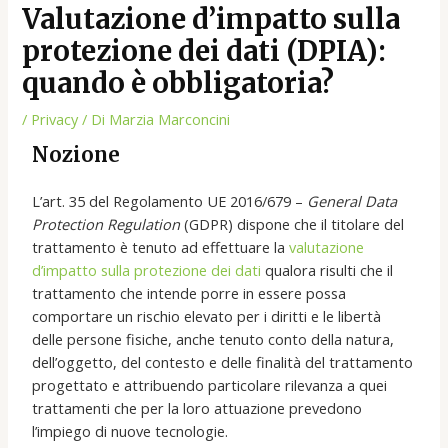
Valutazione d’impatto sulla
protezione dei dati (DPIA):
quando è obbligatoria?
/
Privacy
/ Di
Marzia Marconcini
Nozione
L’art. 35 del Regolamento UE 2016/679 –
General Data
Protection Regulation
(GDPR) dispone che il titolare del
trattamento è tenuto ad effettuare la
valutazione
d’impatto sulla protezione dei dati
qualora risulti che il
trattamento che intende porre in essere possa
comportare un rischio elevato per i diritti e le libertà
delle persone fisiche, anche tenuto conto della natura,
dell’oggetto, del contesto e delle finalità del trattamento
progettato e attribuendo particolare rilevanza a quei
trattamenti che per la loro attuazione prevedono
l’impiego di nuove tecnologie.