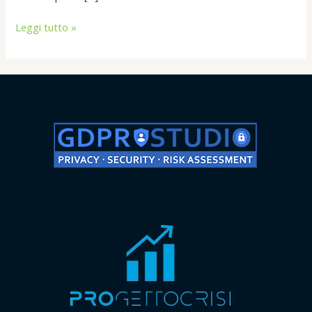
Leggi tutto »