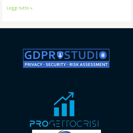
Leggi tutto »