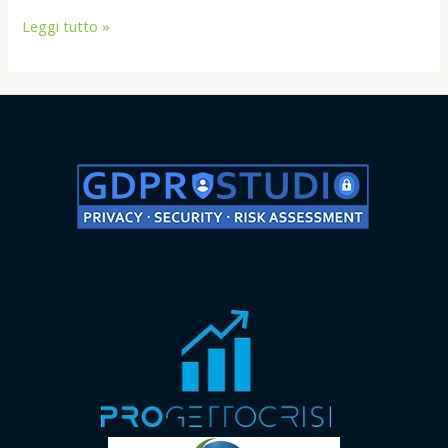
Leggi tutto »