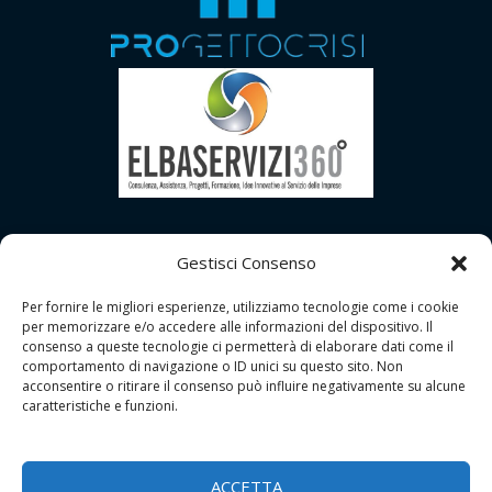
Gestisci Consenso
Per fornire le migliori esperienze, utilizziamo tecnologie come i cookie
per memorizzare e/o accedere alle informazioni del dispositivo. Il
consenso a queste tecnologie ci permetterà di elaborare dati come il
comportamento di navigazione o ID unici su questo sito. Non
acconsentire o ritirare il consenso può influire negativamente su alcune
caratteristiche e funzioni.
Copyright © 2026 | GDPR Studio - Grosseto
Tutti i Diritti Riservati |
Contatti
ACCETTA