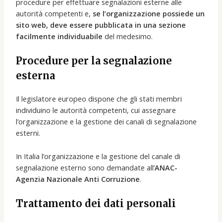
procedure per effettuare segnalazioni esterne alle
autorità competenti e,
se l’organizzazione possiede un
sito web, deve essere pubblicata in una sezione
facilmente individuabile
del medesimo.
Procedure per la segnalazione
esterna
Il legislatore europeo dispone che gli stati membri
individuino le autorità competenti, cui assegnare
l’organizzazione e la gestione dei canali di segnalazione
esterni.
In Italia l’organizzazione e la gestione del canale di
segnalazione esterno sono demandate all’
ANAC-
Agenzia Nazionale Anti Corruzione
.
Trattamento dei dati personali