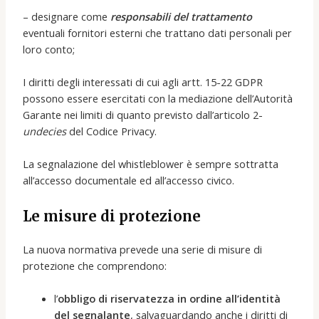
– designare come
responsabili del trattamento
eventuali fornitori esterni che trattano dati personali per
loro conto;
I diritti degli interessati di cui agli artt. 15-22 GDPR
possono essere esercitati con la mediazione dell’Autorità
Garante nei limiti di quanto previsto dall’articolo 2-
undecies
del Codice Privacy.
La segnalazione del whistleblower è sempre sottratta
all’accesso documentale ed all’accesso civico.
Le misure di protezione
La nuova normativa prevede una serie di misure di
protezione che comprendono:
l’
obbligo di riservatezza in ordine all’identità
del segnalante
, salvaguardando anche i diritti di