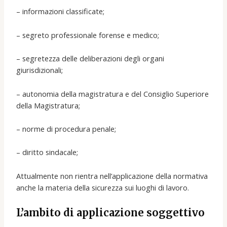
– informazioni classificate;
– segreto professionale forense e medico;
– segretezza delle deliberazioni degli organi
giurisdizionali;
– autonomia della magistratura e del Consiglio Superiore
della Magistratura;
– norme di procedura penale;
– diritto sindacale;
Attualmente non rientra nell’applicazione della normativa
anche la materia della sicurezza sui luoghi di lavoro.
L’ambito di applicazione soggettivo