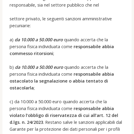
responsabile, sia nel settore pubblico che nel
settore privato, le seguenti sanzioni amministrative
pecuniarie:
a)
da 10.000 a 50.000 euro
quando accerta che la
persona fisica individuata come
responsabile abbia
commesso ritorsioni
;
b)
da 10.000 a 50.000 euro
quando accerta che la
persona fisica individuata come
responsabile abbia
ostacolato la segnalazione o abbia tentato di
ostacolarla
;
c) da 10.000 a 50.000 euro quando accerta che la
persona fisica individuata come
responsabile abbia
violato l’obbligo di riservatezza di cui all’art. 12 del
d.lgs. n. 24/2023
. Restano salve le sanzioni applicabili dal
Garante per la protezione dei dati personali per i profili