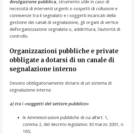
divulgazione pubblica
, strumento utile in caso di
necessità di interventi urgenti o sospetti di collusioni e
connivenze tra il segnalato e i soggetti incaricati della
gestione dei canali di segnalazione, gli organi di vertice
dell’organizzazione segnalata o, addirittura, l’autorità di
controllo.
Organizzazioni pubbliche e private
obbligate a dotarsi di un canale di
segnalazione interno
Devono obbligatoriamente dotarsi di un sistema di
segnalazione interna:
a) tra i «soggetti del settore pubblico»
le Amministrazioni pubbliche di cui all’art. 1,
comma 2, del decreto legislativo 30 marzo 2001, n.
165,