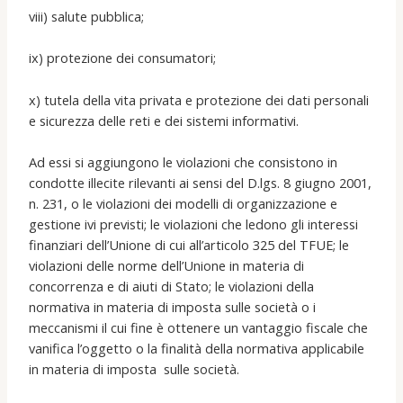
viii) salute pubblica;
ix) protezione dei consumatori;
x) tutela della vita privata e protezione dei dati personali
e sicurezza delle reti e dei sistemi informativi.
Ad essi si aggiungono le violazioni che consistono in
condotte illecite rilevanti ai sensi del D.lgs. 8 giugno 2001,
n. 231, o le violazioni dei modelli di organizzazione e
gestione ivi previsti; le violazioni che ledono gli interessi
finanziari dell’Unione di cui all’articolo 325 del TFUE; le
violazioni delle norme dell’Unione in materia di
concorrenza e di aiuti di Stato; le violazioni della
normativa in materia di imposta sulle società o i
meccanismi il cui fine è ottenere un vantaggio fiscale che
vanifica l’oggetto o la finalità della normativa applicabile
in materia di imposta sulle società.