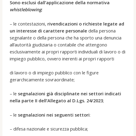
Sono esclusi dall’applicazione della normativa
whistleblowing
:
– le contestazioni,
rivendicazioni o richieste legate ad
un interesse di carattere personale
della persona
segnalante o della persona che ha sporto una denuncia
all’autorità giudiziaria o contabile che attengono
esclusivamente ai propri rapporti individuali di lavoro o di
impiego pubblico, ovvero inerenti ai propri rapporti
di lavoro o di impiego pubblico con le figure
gerarchicamente sovraordinate;
– le
segnalazioni già disciplinate nei settori indicati
nella parte II dell’Allegato al D.Lgs. 24/2023
;
– le
segnalazioni nei seguenti settori
:
– difesa nazionale e sicurezza pubblica;