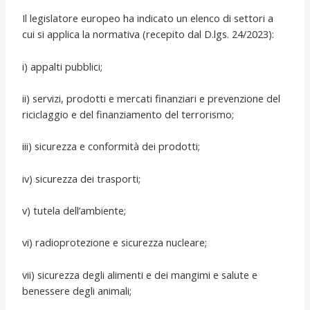
Il legislatore europeo ha indicato un elenco di settori a
cui si applica la normativa (recepito dal D.lgs. 24/2023):
i) appalti pubblici;
ii) servizi, prodotti e mercati finanziari e prevenzione del
riciclaggio e del finanziamento del terrorismo;
iii) sicurezza e conformità dei prodotti;
iv) sicurezza dei trasporti;
v) tutela dell’ambiente;
vi) radioprotezione e sicurezza nucleare;
vii) sicurezza degli alimenti e dei mangimi e salute e
benessere degli animali;