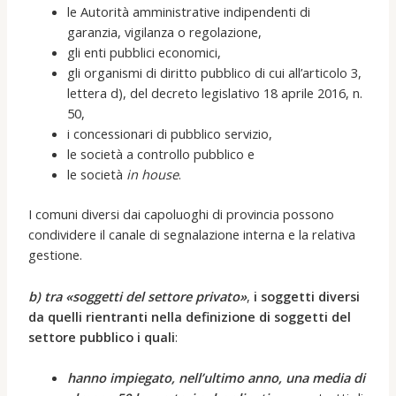
le Autorità amministrative indipendenti di
garanzia, vigilanza o regolazione,
gli enti pubblici economici,
gli organismi di diritto pubblico di cui all’articolo 3,
lettera d), del decreto legislativo 18 aprile 2016, n.
50,
i concessionari di pubblico servizio,
le società a controllo pubblico e
le società
in house
.
I comuni diversi dai capoluoghi di provincia possono
condividere il canale di segnalazione interna e la relativa
gestione.
b) tra «soggetti del settore privato»
,
i soggetti diversi
da quelli rientranti nella definizione di soggetti del
settore pubblico i quali
:
hanno impiegato, nell’ultimo anno, una media di