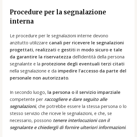
Procedure per la segnalazione
interna
Le procedure per le segnalazioni interne devono
anzitutto utilizzare
canali per ricevere le segnalazioni
progettati
,
realizzati
e
gestiti
in
modo sicuro e tale
da garantire la riservatezza
dell’identità della persona
segnalante e la
protezione degli eventuali terzi citati
nella segnalazione e da
impedire l’accesso da parte del
personale non autorizzato
.
In secondo luogo,
la persona o il servizio imparziale
competente per
raccogliere e dare seguito alle
segnalazioni
, che potrebbe essere la stessa persona o lo
stesso servizio che riceve le segnalazioni, e che, se
necessario, possono
tenere interlocuzioni con il
segnalante e chiedergli di fornire ulteriori informazioni
.