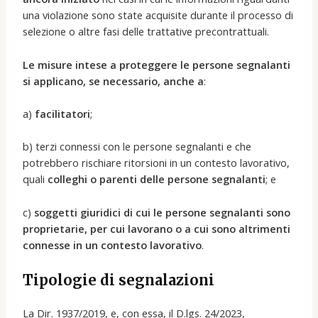
una violazione sono state acquisite durante il processo di
selezione o altre fasi delle trattative precontrattuali.
Le misure intese a proteggere le persone segnalanti
si applicano, se necessario, anche a
:
a)
facilitatori
;
b) terzi connessi con le persone segnalanti e che
potrebbero rischiare ritorsioni in un contesto lavorativo,
quali
colleghi o parenti delle persone segnalanti
; e
c)
soggetti giuridici di cui le persone segnalanti sono
proprietarie, per cui lavorano o a cui sono altrimenti
connesse in un contesto lavorativo
.
Tipologie di segnalazioni
La Dir. 1937/2019, e, con essa, il D.lgs. 24/2023,